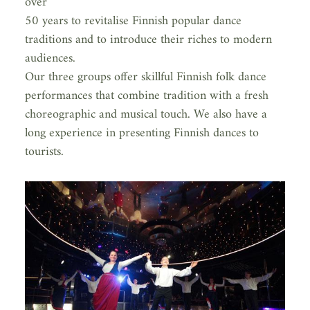
over
50 years to revitalise Finnish popular dance
traditions and to introduce their riches to modern
audiences.
Our three groups offer skillful Finnish folk dance
performances that combine tradition with a fresh
choreographic and musical touch. We also have a
long experience in presenting Finnish dances to
tourists.